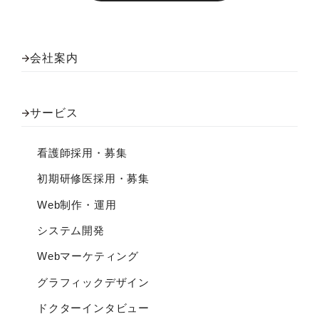
会社案内
サービス
看護師採用・募集
初期研修医採用・募集
Web制作・運用
システム開発
Webマーケティング
グラフィックデザイン
ドクターインタビュー