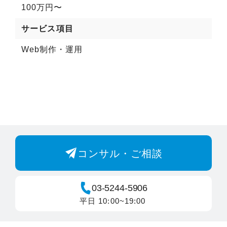
100万円〜
サービス項目
Web制作・運用
コンサル・ご相談
03-5244-5906
平日 10:00~19:00