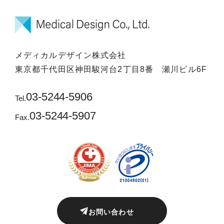
メディカルデザイン株式会社
東京都千代田区神田駿河台2丁目8番 瀬川ビル6F
03-5244-5906
Tel.
03-5244-5907
Fax.
お問い合わせ