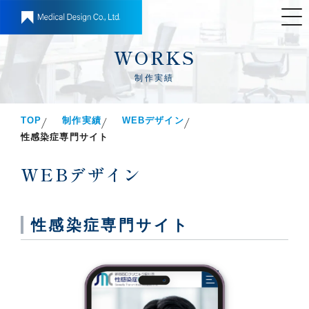
WORKS
制作実績
TOP
制作実績
WEBデザイン
性感染症専門サイト
WEBデザイン
性感染症専門サイト