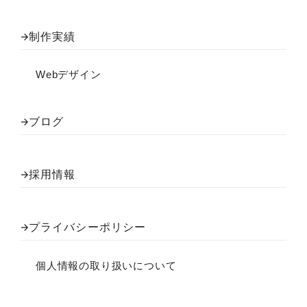
制作実績
Webデザイン
ブログ
採用情報
プライバシーポリシー
個人情報の取り扱いについて