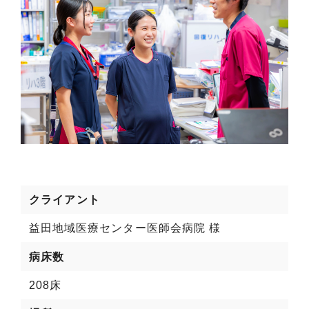
クライアント
益田地域医療センター医師会病院 様
病床数
208床