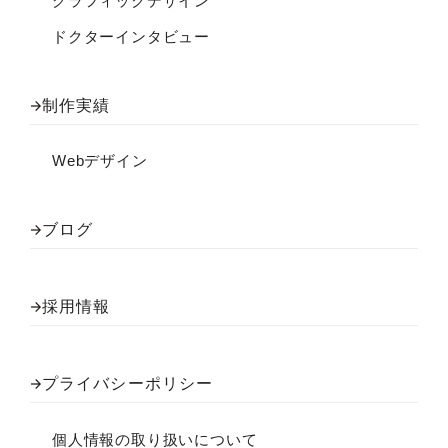
グラフィックデザイン
ドクターインタビュー
制作実績
Webデザイン
ブログ
採用情報
プライバシーポリシー
個人情報の取り扱いについて