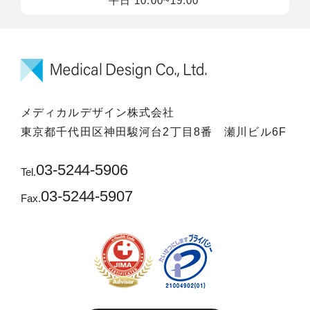
平日 10:00~19:00
メディカルデザイン株式会社
東京都千代田区神田駿河台2丁目8番 瀬川ビル6F
03-5244-5906
Tel.
03-5244-5907
Fax.