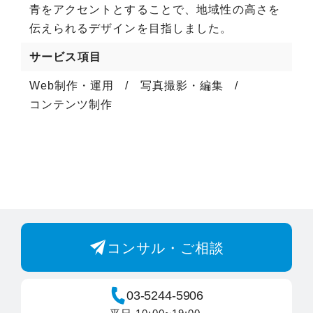
青をアクセントとすることで、地域性の高さを
伝えられるデザインを目指しました。
サービス項目
Web制作・運用
写真撮影・編集
コンテンツ制作
コンサル・ご相談
03-5244-5906