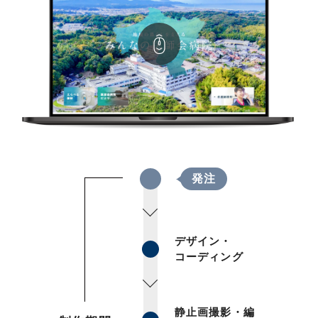
発注
デザイン・
コーディング
静止画撮影・編