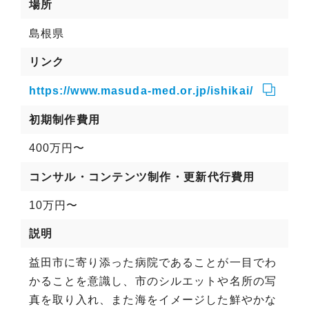
場所
島根県
リンク
https://www.masuda-med.or.jp/ishikai/
初期制作費用
400万円〜
コンサル・コンテンツ制作・更新代行費用
10万円〜
説明
益田市に寄り添った病院であることが一目でわ
かることを意識し、市のシルエットや名所の写
真を取り入れ、また海をイメージした鮮やかな