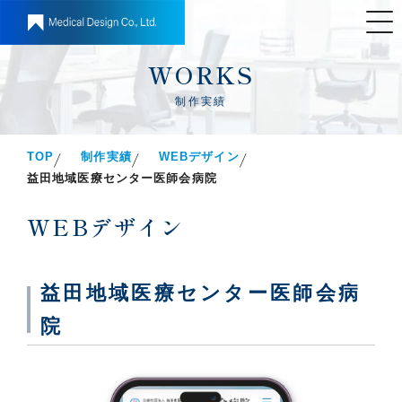
WORKS
制作実績
TOP
制作実績
WEBデザイン
益田地域医療センター医師会病院
WEBデザイン
益田地域医療センター医師会病
院