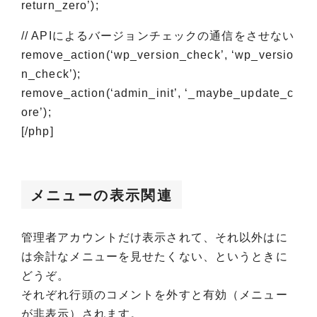
return_zero’);
// APIによるバージョンチェックの通信をさせない
remove_action(‘wp_version_check’, ‘wp_versio
n_check’);
remove_action(‘admin_init’, ‘_maybe_update_c
ore’);
[/php]
メニューの表示関連
管理者アカウントだけ表示されて、それ以外はに
は余計なメニューを見せたくない、というときに
どうぞ。
それぞれ行頭のコメントを外すと有効（メニュー
が非表示）されます。