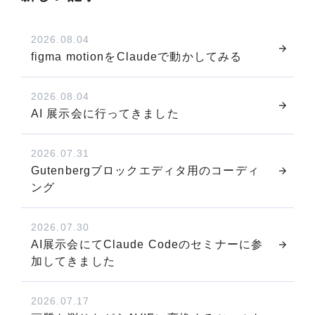
2026.08.04
figma motionをClaudeで動かしてみる
2026.08.04
AI 展示会に行ってきました
2026.07.31
Gutenbergブロックエディタ用のコーディ
ング
2026.07.30
AI展示会にてClaude Codeのセミナーに参
加してきました
2026.07.17