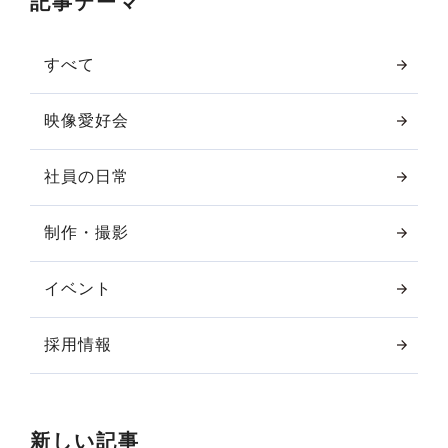
記事テーマ
すべて
映像愛好会
社員の日常
制作・撮影
イベント
採用情報
新しい記事