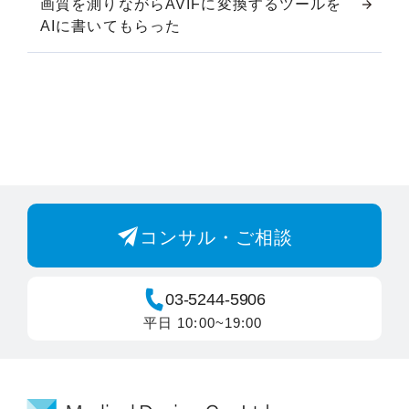
画質を測りながらAVIFに変換するツールを
AIに書いてもらった
コンサル・ご相談
03-5244-5906
平日 10:00~19:00