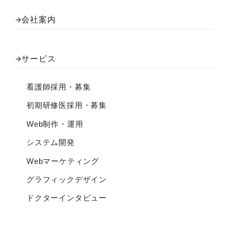
会社案内
サービス
看護師採用・募集
初期研修医採用・募集
Web制作・運用
システム開発
Webマーケティング
グラフィックデザイン
ドクターインタビュー