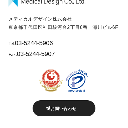
メディカルデザイン株式会社
東京都千代田区神田駿河台2丁目8番 瀬川ビル6F
03-5244-5906
Tel.
03-5244-5907
Fax.
お問い合わせ