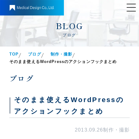
BLOG
ブログ
TOP
ブログ
制作・撮影
そのまま使えるWordPressのアクションフックまとめ
ブログ
そのまま使えるWordPressの
アクションフックまとめ
2013.09.26
制作・撮影