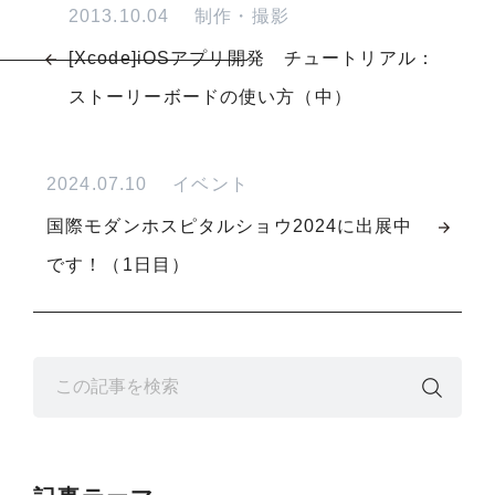
2013.10.04
制作・撮影
[Xcode]iOSアプリ開発 チュートリアル：
ストーリーボードの使い方（中）
2024.07.10
イベント
国際モダンホスピタルショウ2024に出展中
です！（1日目）