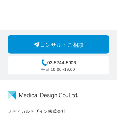
コンサル・ご相談
03-5244-5906
平日 10:00~19:00
メディカルデザイン株式会社