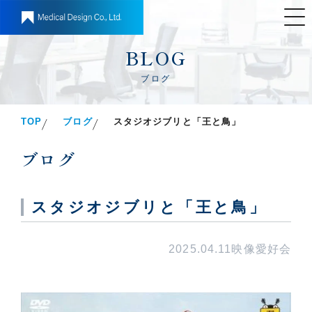
BLOG
ブログ
TOP
ブログ
スタジオジブリと「王と鳥」
ブログ
スタジオジブリと「王と鳥」
2025.04.11
映像愛好会