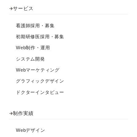
サービス
看護師採用・募集
初期研修医採用・募集
Web制作・運用
システム開発
Webマーケティング
グラフィックデザイン
ドクターインタビュー
制作実績
Webデザイン