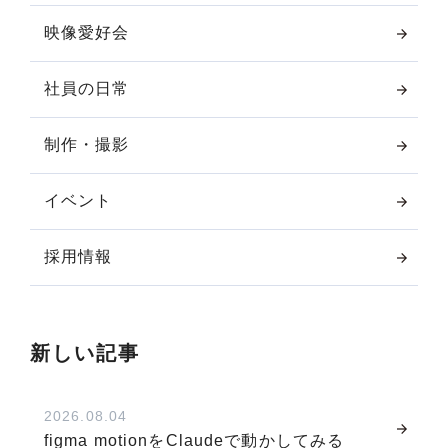
映像愛好会
社員の日常
制作・撮影
イベント
採用情報
新しい記事
2026.08.04
figma motionをClaudeで動かしてみる