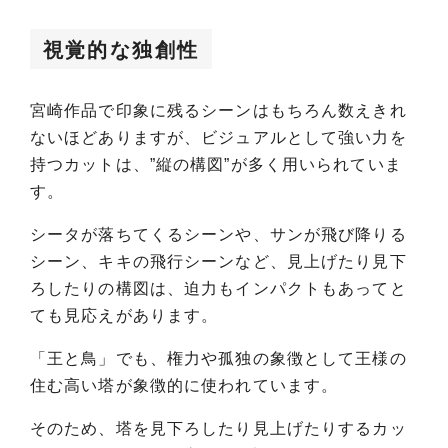
視覚的な独創性
宮崎作品で印象に残るシーンはもちろん数えきれ
ないほどありますが、ビジュアルとして強い力を
持つカットは、”縦の構図”が多く用いられていま
す。
シータが落ちてくるシーンや、サンが飛び降りる
シーン、キキの飛行シーンなど、見上げたり見下
ろしたりの構図は、迫力もインパクトもあってと
ても見応えがあります。
「王と鳥」でも、権力や孤独の象徴として王様の
住む高い塔が象徴的に使われています。
そのため、塔を見下ろしたり見上げたりするカッ