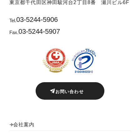
東京都千代田区神田駿河台2丁目8番 瀬川ビル6F
03-5244-5906
Tel.
03-5244-5907
Fax.
お問い合わせ
会社案内