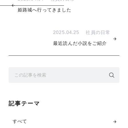
姫路城へ行ってきました
2025.04.25
社員の日常
最近読んだ小説をご紹介
記事テーマ
すべて