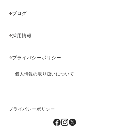
ブログ
採用情報
プライバシーポリシー
個人情報の取り扱いについて
プライバシーポリシー