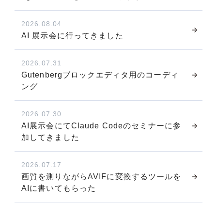
2026.08.04
AI 展示会に行ってきました
2026.07.31
Gutenbergブロックエディタ用のコーディ
ング
2026.07.30
AI展示会にてClaude Codeのセミナーに参
加してきました
2026.07.17
画質を測りながらAVIFに変換するツールを
AIに書いてもらった