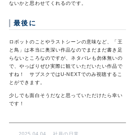
ないかと思わせてくれるのです。
最後に
ロボットのことやラストシーンの意味など、「王
と鳥」は本当に奥深い作品なのでまだまだ書き足
らないところなのですが、ネタバレも勿体無いの
で、やっぱりぜひ実際に観ていただいたい作品で
すね！ サブスクではU-NEXTでのみ視聴するこ
とができます。
少しでも面白そうだなと思っていただけたら幸い
です！
2025.04.04
社員の日常