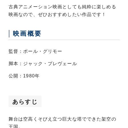
古典アニメーション映画としても純粋に楽しめる
映画なので、ぜひおすすめしたい作品です！
映画概要
監督：ポール・グリモー
脚本：ジャック・プレヴェール
公開：1980年
あらすじ
舞台は空高くそびえ立つ巨大な塔でできた架空の
王国。