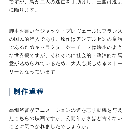
ですが、鳥が二人の逃亡を手助けし、王国は混乱
に陥ります。
脚本を書いたジャック・プレヴェールはフランス
の国民的詩人であり、原作はアンデルセンの童話
であるためキャラクターやモチーフは絵本のよう
な世界観ですが、それぞれに社会的・政治的な寓
意が込められているため、大人も楽しめるストー
リーとなっています。
制作過程
高畑監督がアニメーションの道を志す動機を与え
たこちらの映画ですが、公開年がさほど古くない
ことに気づかれましたでしょうか。