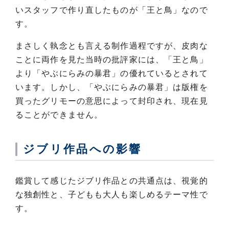
いスタッフで作り直したものが「王と鳥」なので
す。
まさしく執念とも言える制作過程ですが、皮肉な
ことに両作を見た当時の批評家には、「王と鳥」
より「やぶにらみの暴君」の優れているとされて
います。しかし、「やぶにらみの暴君」は版権を
買ったグリモーの意思によって封印され、現在見
ることができません。
ジブリ作品への影響
鑑賞して感じたジブリ作品との共通点は、視覚的
な独創性と、子どもも大人も楽しめるテーマ性で
す。