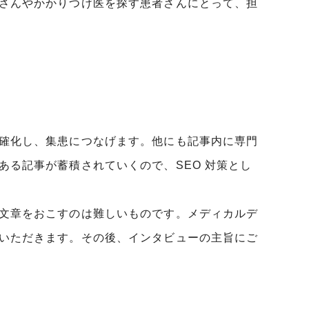
さんやかかりつけ医を探す患者さんにとって、担
確化し、集患につなげます。他にも記事内に専門
る記事が蓄積されていくので、SEO 対策とし
文章をおこすのは難しいものです。メディカルデ
いただきます。その後、インタビューの主旨にご