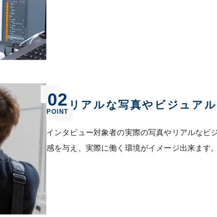
02
リアルな写真やビジュアル
POINT
インタビュー対象者の実際の写真やリアルなビ
感を与え、実際に働く環境がイメージ出来ます