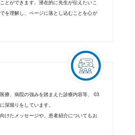
ことができます。潜在的に先生が伝えたいこ
でを理解し、ページに落とし込むことを心が
堀
医療、病院の強みを踏まえた診療内容等、 03
に深堀りをしています。
向けたメッセージや、患者紹介についてもお