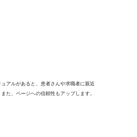
ジュアルがあると、患者さんや求職者に親近
。また、ページへの信頼性もアップします。