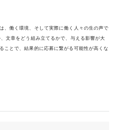
は、働く環境、そして実際に働く人々の生の声で
か、文章をどう組み立てるかで、与える影響が大
ることで、結果的に応募に繋がる可能性が高くな