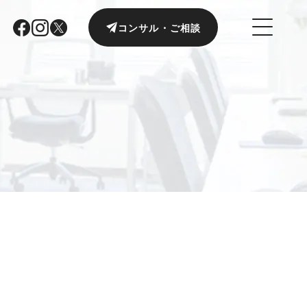
コンサル・ご相談