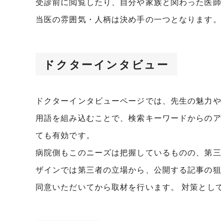
受診前に閲覧したり、自分や家族と関わった医
当医の雰囲気・人柄は決め手の一つとなります
ドクターインタビュー
ドクターインタビューページでは、先生の魅力
用語を組み込むことで、検索キーワードからのア
ても有効です。
病院側もこのニーズは把握しているものの、第
ザインでは第三者の立場から、公開する記事の
同意いただいてから取材を行います。 対策とし