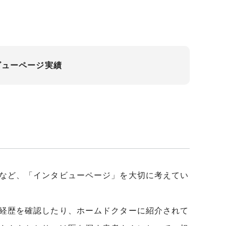
ビューページ実績
など、「インタビューページ」を大切に考えてい
経歴を確認したり、ホームドクターに紹介されて