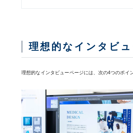
理想的なインタビュ
理想的なインタビューページには、次の4つのポイ