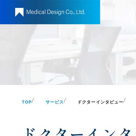
TOP
サービス
ドクターインタビュー
ドクターインタ