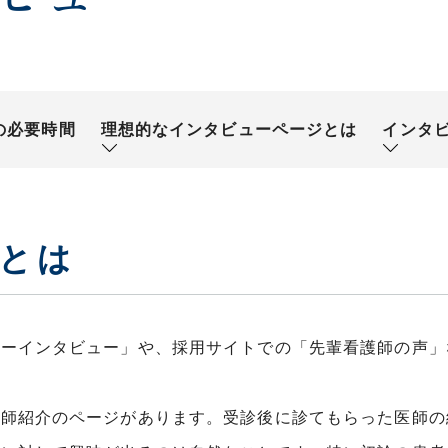
の必要時間
理想的なインタビューページとは
インタ
とは
ターインタビュー」や、採用サイトでの「先輩看護師の声」
医師紹介のページがあります。受診後に診てもらった医師の