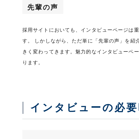
先輩の声
採用サイトにおいても、インタビューページは
す。 しかしながら、ただ単に「先輩の声」を紹
きく変わってきます。魅力的なインタビューペ
ります。
インタビューの必要