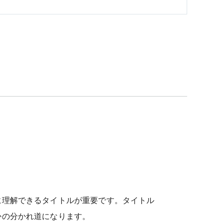
に理解できるタイトルが重要です。タイトル
かの分かれ道になります。