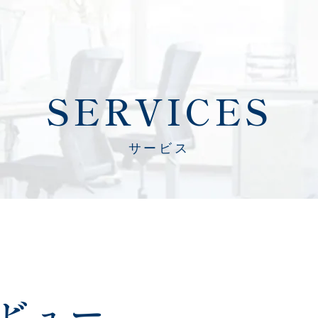
SERVICES
サービス
ビュー