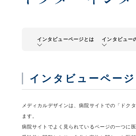
インタビューページとは
インタビュー
インタビューページ
メディカルデザインは、病院サイトでの「ドク
ます。
病院サイトでよく見られているページの一つに