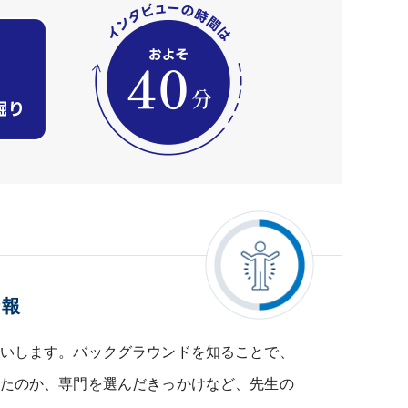
情報
いします。バックグラウンドを知ることで、
たのか、専門を選んだきっかけなど、先生の