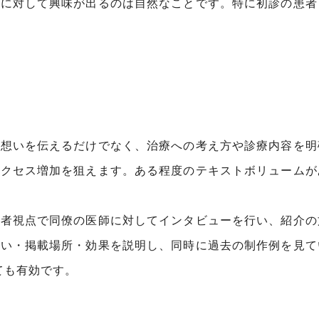
師に対して興味が出るのは自然なことです。特に初診の患者
。
や想いを伝えるだけでなく、治療への考え方や診療内容を明
クセス増加を狙えます。ある程度のテキストボリュームがあ
三者視点で同僚の医師に対してインタビューを行い、紹介の
狙い・掲載場所・効果を説明し、同時に過去の制作例を見て
ても有効です。