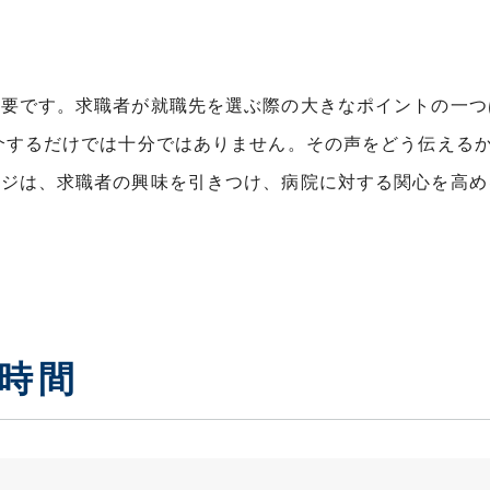
重要です。求職者が就職先を選ぶ際の大きなポイントの一つ
介するだけでは十分ではありません。その声をどう伝える
ージは、求職者の興味を引きつけ、病院に対する関心を高め
時間