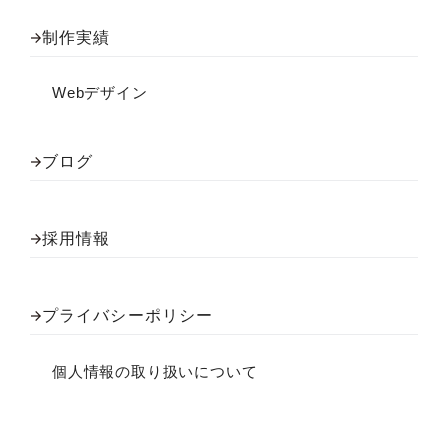
制作実績
Webデザイン
ブログ
採用情報
プライバシーポリシー
個人情報の取り扱いについて