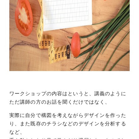
ワークショップの内容はというと、講義のように
ただ講師の方のお話を聞くだけではなく、
実際に自分で構図を考えながらデザインを作った
り、また既存のチラシなどのデザインを分析する
など、