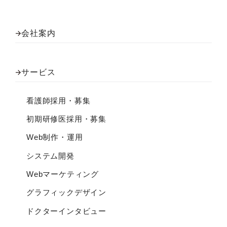
会社案内
サービス
看護師採用・募集
初期研修医採用・募集
Web制作・運用
システム開発
Webマーケティング
グラフィックデザイン
ドクターインタビュー