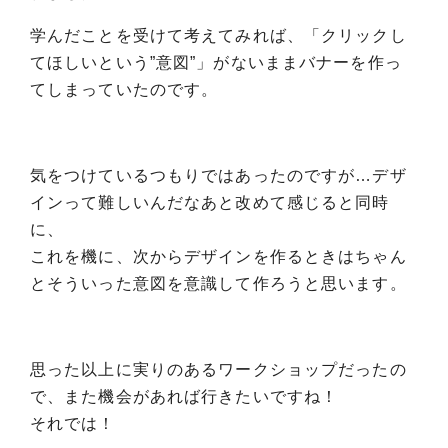
学んだことを受けて考えてみれば、「クリックし
てほしいという”意図”」がないままバナーを作っ
てしまっていたのです。
気をつけているつもりではあったのですが…デザ
インって難しいんだなあと改めて感じると同時
に、
これを機に、次からデザインを作るときはちゃん
とそういった意図を意識して作ろうと思います。
思った以上に実りのあるワークショップだったの
で、また機会があれば行きたいですね！
それでは！