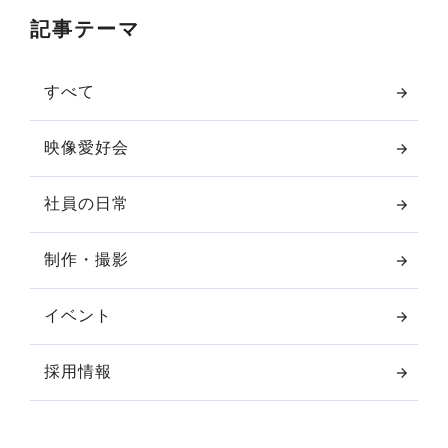
記事テーマ
すべて
映像愛好会
社員の日常
制作・撮影
イベント
採用情報