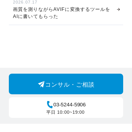
2026.07.17
画質を測りながらAVIFに変換するツールを
AIに書いてもらった
コンサル・ご相談
03-5244-5906
平日 10:00~19:00