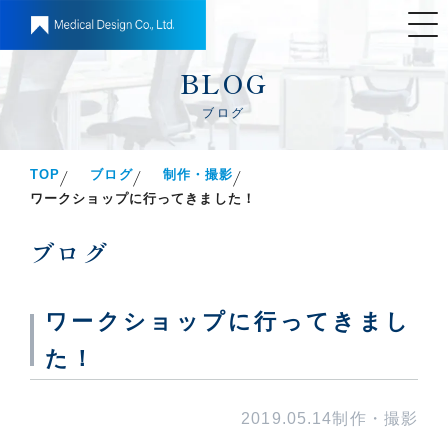
BLOG
ブログ
TOP
ブログ
制作・撮影
ワークショップに行ってきました！
ブログ
ワークショップに行ってきまし
た！
2019.05.14
制作・撮影