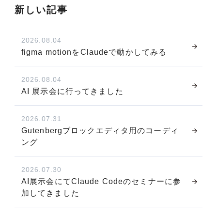
新しい記事
2026.08.04
figma motionをClaudeで動かしてみる
2026.08.04
AI 展示会に行ってきました
2026.07.31
Gutenbergブロックエディタ用のコーディ
ング
2026.07.30
AI展示会にてClaude Codeのセミナーに参
加してきました