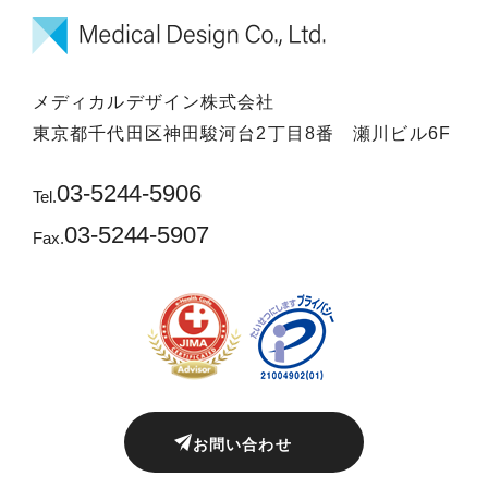
メディカルデザイン株式会社
東京都千代田区神田駿河台2丁目8番 瀬川ビル6F
03-5244-5906
Tel.
03-5244-5907
Fax.
お問い合わせ