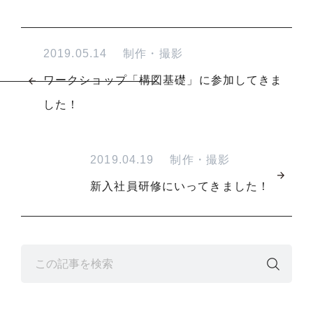
2019.05.14
制作・撮影
ワークショップ「構図基礎」に参加してきま
した！
2019.04.19
制作・撮影
新入社員研修にいってきました！