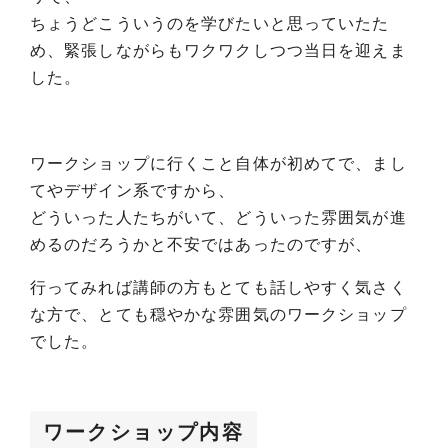
ちょうどこういうのを学びたいと思っていたた
め、緊張しながらもワクワクしつつ当日を迎えま
した。
ワークショップに行くこと自体が初めてで、まし
てやデザイン系ですから、
どういった人たちがいて、どういった雰囲気が進
めるのだろうかと不安ではあったのですが、
行ってみれば講師の方もとても話しやすく気さく
な方で、とても穏やかな雰囲気のワークショップ
でした。
ワークショップ内容