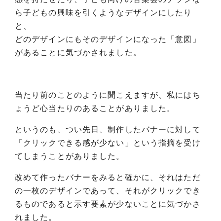
ら子どもの興味を引くようなデザインにしたり
と、
どのデザインにもそのデザインになった「意図」
があることに気づかされました。
当たり前のことのように聞こえますが、私にはち
ょうど心当たりのあることがありました。
というのも、つい先日、制作したバナーに対して
「クリックできる感が少ない」という指摘を受け
てしまうことがありました。
改めて作ったバナーをみると確かに、それはただ
の一枚のデザインであって、それがクリックでき
るものであると示す要素が少ないことに気づかさ
れました。