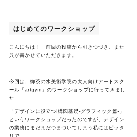
はじめてのワークショップ
こんにちは！ 前回の投稿から引きつづき、また
呉が書かせていただきます。
今回は、御茶の水美術学院の大人向けアートスク
ール「artgym」のワークショップに行ってきまし
た!
「デザインに役立つ!構図基礎-グラフィック篇-」
というワークショップだったのですが、デザイン
の業務にまだまだつまづいてしまう私にはピッタ
リで、