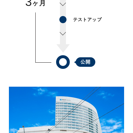
3
ヶ月
テストアップ
公開