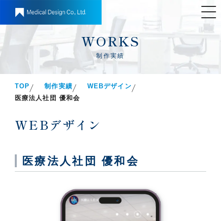
WORKS
制作実績
TOP
制作実績
WEBデザイン
医療法人社団 優和会
WEBデザイン
医療法人社団 優和会