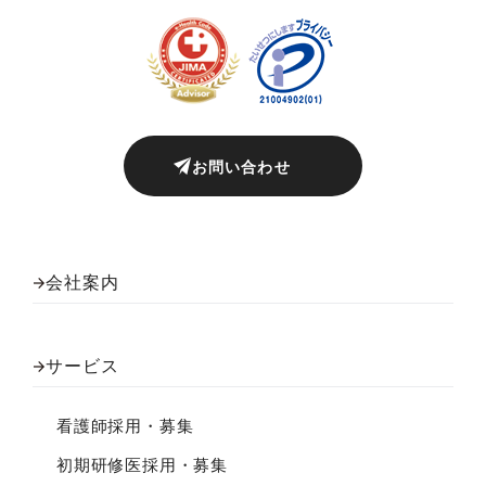
お問い合わせ
会社案内
サービス
看護師採用・募集
初期研修医採用・募集