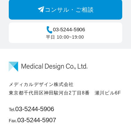
コンサル・ご相談
03-5244-5906
平日 10:00~19:00
メディカルデザイン株式会社
東京都千代田区神田駿河台2丁目8番 瀬川ビル6F
03-5244-5906
Tel.
03-5244-5907
Fax.