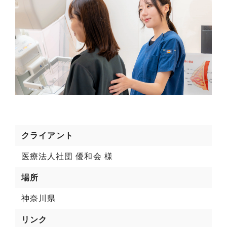
クライアント
医療法人社団 優和会 様
場所
神奈川県
リンク