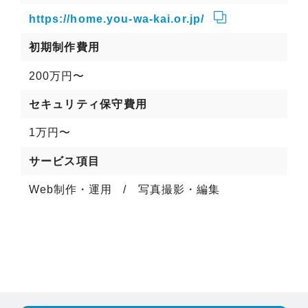
https://home.you-wa-kai.or.jp/
初期制作費用
200万円〜
セキュリティ保守費用
1万円〜
サービス項目
Web制作・運用
写真撮影・編集