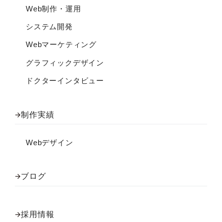
Web制作・運用
システム開発
Webマーケティング
グラフィックデザイン
ドクターインタビュー
制作実績
Webデザイン
ブログ
採用情報