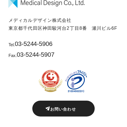
メディカルデザイン株式会社
東京都千代田区神田駿河台2丁目8番 瀬川ビル6F
03-5244-5906
Tel.
03-5244-5907
Fax.
お問い合わせ