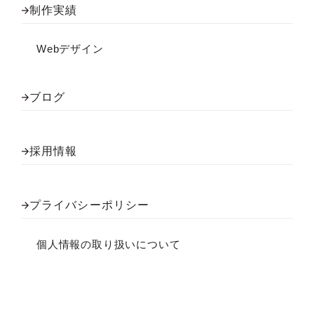
制作実績
Webデザイン
ブログ
採用情報
プライバシーポリシー
個人情報の取り扱いについて