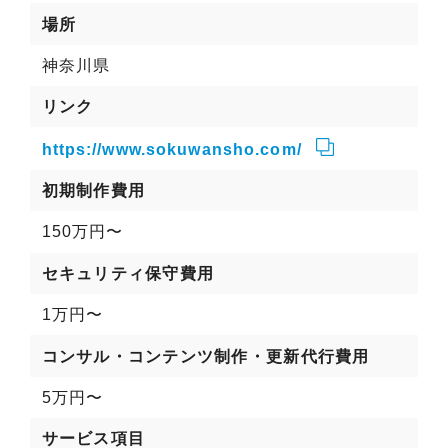
場所
神奈川県
リンク
https://www.sokuwansho.com/
初期制作費用
150万円〜
セキュリティ保守費用
1万円〜
コンサル・コンテンツ制作・更新代行費用
5万円〜
サービス項目