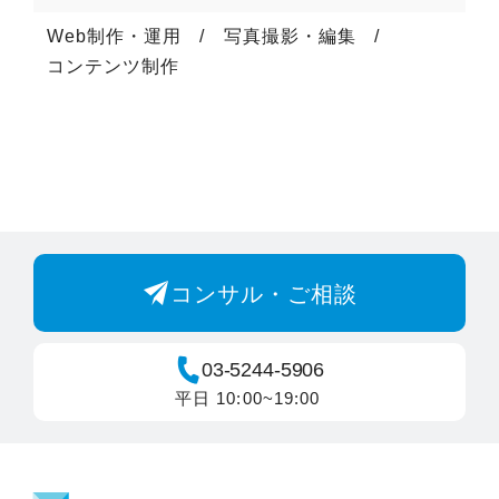
Web制作・運用
写真撮影・編集
コンテンツ制作
コンサル・ご相談
03-5244-5906
平日 10:00~19:00