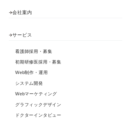
会社案内
サービス
看護師採用・募集
初期研修医採用・募集
Web制作・運用
システム開発
Webマーケティング
グラフィックデザイン
ドクターインタビュー