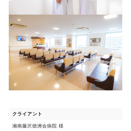
クライアント
湘南藤沢徳洲会病院 様