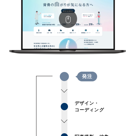
発注
デザイン・
コーディング