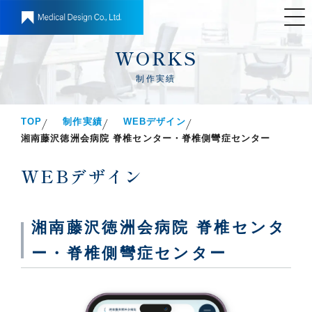
WORKS
制作実績
TOP
制作実績
WEBデザイン
湘南藤沢徳洲会病院 脊椎センター・脊椎側彎症センター
WEBデザイン
湘南藤沢徳洲会病院 脊椎センタ
ー・脊椎側彎症センター