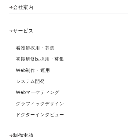
会社案内
サービス
看護師採用・募集
初期研修医採用・募集
Web制作・運用
システム開発
Webマーケティング
グラフィックデザイン
ドクターインタビュー
制作実績