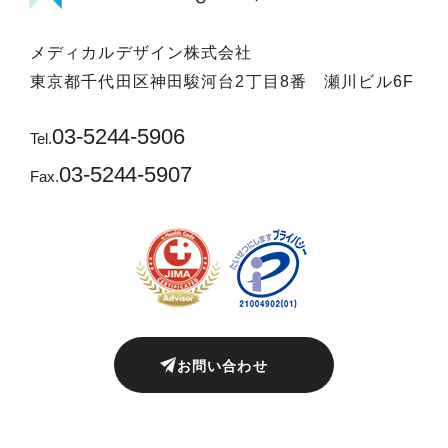
メディカルデザイン株式会社
東京都千代田区神田駿河台2丁目8番 瀬川ビル6F
03-5244-5906
Tel.
03-5244-5907
Fax.
お問い合わせ