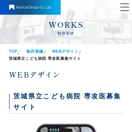
WORKS
制作実績
TOP
制作実績
WEBデザイン
茨城県立こども病院 専攻医募集サイト
WEBデザイン
茨城県立こども病院 専攻医募集
サイト