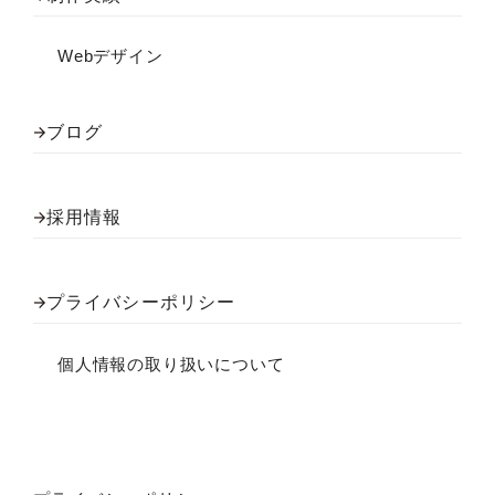
Webデザイン
ブログ
採用情報
プライバシーポリシー
個人情報の取り扱いについて