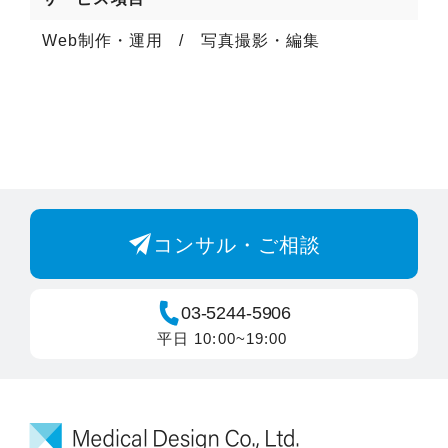
Web制作・運用
写真撮影・編集
コンサル・ご相談
03-5244-5906
平日 10:00~19:00