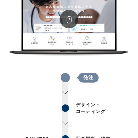
発注
デザイン・
コーディング