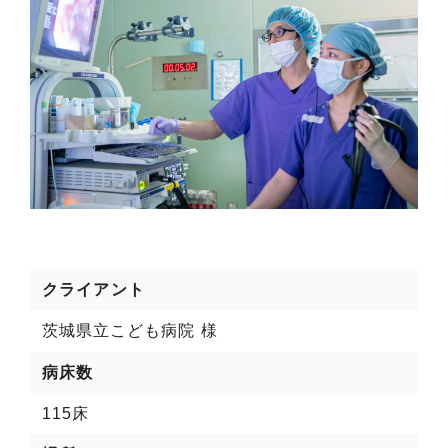
クライアント
茨城県立こども病院 様
病床数
115床