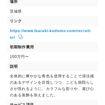
場所
茨城県
リンク
https://www.ibaraki-kodomo.com/recruit-
sr/
初期制作費用
100万円〜
説明
全体的に爽やかな青色を使用することで清涼感
のあるデザインを目指しつつ、こども病院らし
さが現れるように、カラフルな彩りや、遊び心
のある装飾を加えました。
サービス項目