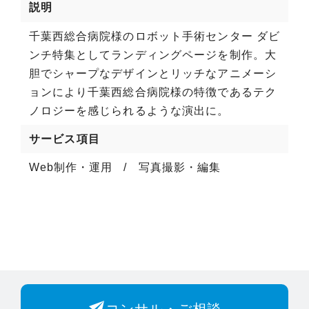
説明
千葉西総合病院様のロボット手術センター ダビ
ンチ特集としてランディングページを制作。大
胆でシャープなデザインとリッチなアニメーシ
ョンにより千葉西総合病院様の特徴であるテク
ノロジーを感じられるような演出に。
サービス項目
Web制作・運用
写真撮影・編集