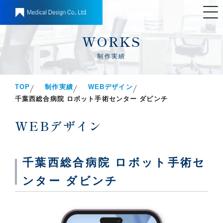
WORKS
制作実績
TOP
制作実績
WEBデザイン
千葉西総合病院 ロボット手術センター ダビンチ
WEBデザイン
千葉西総合病院 ロボット手術セ
ンター ダビンチ