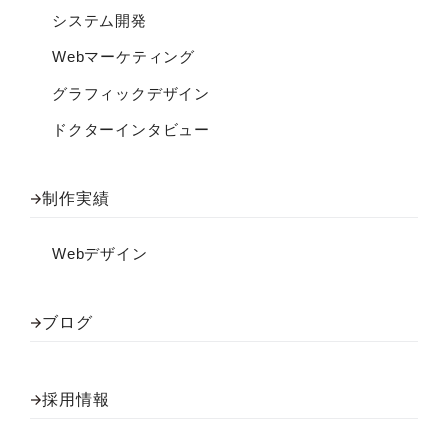
システム開発
Webマーケティング
グラフィックデザイン
ドクターインタビュー
制作実績
Webデザイン
ブログ
採用情報