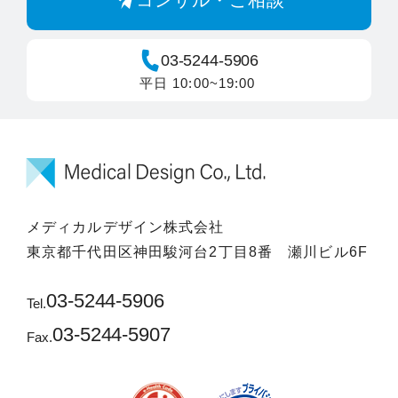
コンサル・ご相談
03-5244-5906
平日 10:00~19:00
メディカルデザイン株式会社
東京都千代田区神田駿河台2丁目8番 瀬川ビル6F
03-5244-5906
Tel.
03-5244-5907
Fax.