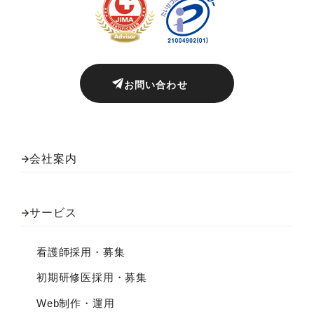
お問い合わせ
会社案内
サービス
看護師採用・募集
初期研修医採用・募集
Web制作・運用