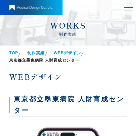
WORKS
制作実績
TOP
制作実績
WEBデザイン
東京都立墨東病院 人財育成センター
WEBデザイン
東京都立墨東病院 人財育成セン
ター