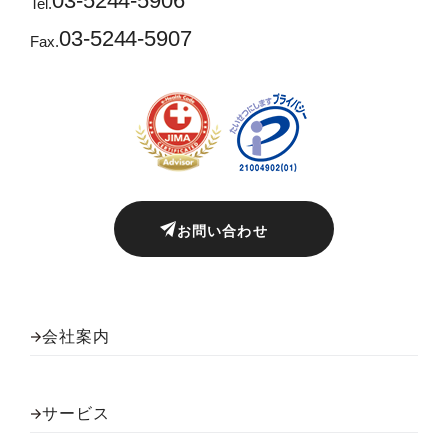
03-5244-5906
Tel.
03-5244-5907
Fax.
お問い合わせ
会社案内
サービス