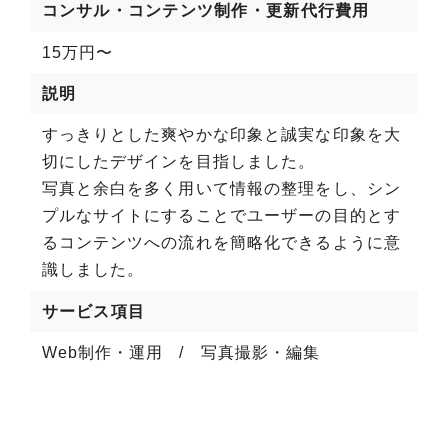
コンサル・コンテンツ制作・更新代行費用
15万円〜
説明
すっきりとした爽やかな印象と誠実な印象を大
切にしたデザインを目指しました。
写真と余白を多く用いて情報の整理をし、シン
プルなサイトにすることでユーザーの目的とす
るコンテンツへの流れを簡略化できるように意
識しました。
サービス項目
Web制作・運用
写真撮影・編集