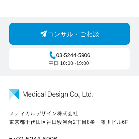
コンサル・ご相談
03-5244-5906
平日 10:00~19:00
メディカルデザイン株式会社
東京都千代田区神田駿河台2丁目8番 瀬川ビル6F