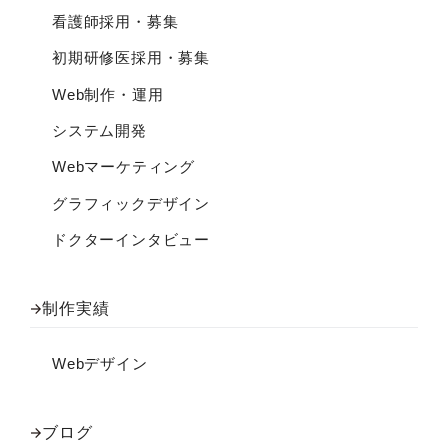
看護師採用・募集
初期研修医採用・募集
Web制作・運用
システム開発
Webマーケティング
グラフィックデザイン
ドクターインタビュー
制作実績
Webデザイン
ブログ