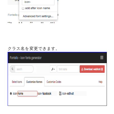
クラス名を変更できます。