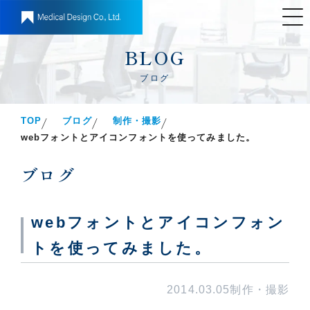
BLOG
ブログ
TOP
ブログ
制作・撮影
webフォントとアイコンフォントを使ってみました。
ブログ
webフォントとアイコンフォン
トを使ってみました。
2014.03.05
制作・撮影