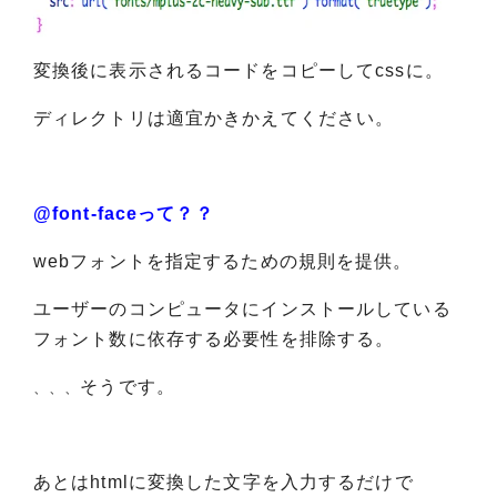
変換後に表示されるコードをコピーしてcssに。
ディレクトリは適宜かきかえてください。
@font-faceって？？
webフォントを指定するための規則を提供。
ユーザーのコンピュータにインストールしている
フォント数に依存する必要性を排除する。
そうです。
、、、
​あとはhtmlに変換した文字を入力するだけで