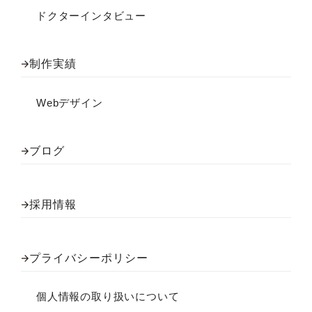
ドクターインタビュー
制作実績
Webデザイン
ブログ
採用情報
プライバシーポリシー
個人情報の取り扱いについて