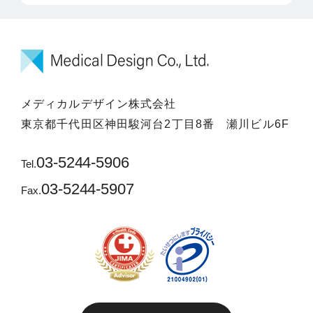
メディカルデザイン株式会社
東京都千代田区神田駿河台2丁目8番 瀬川ビル6F
03-5244-5906
Tel.
03-5244-5907
Fax.