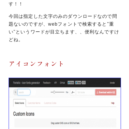
す！！
今回は指定した文字のみのダウンロードなので問
題ないのですが、webフォントで検索すると"重
い"というワードが目立ちます、、便利なんですけ
どね。
アイコンフォント