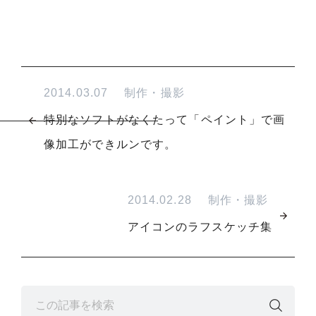
2014.03.07
制作・撮影
特別なソフトがなくたって「ペイント」で画
像加工ができルンです。
2014.02.28
制作・撮影
アイコンのラフスケッチ集