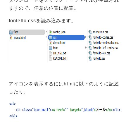
ダウンロードをクリック！！ファイルが生成され
ますので、任意の位置に配置。
fontello.cssを読み込みます。
アイコンを表示するにはhtmlに以下のように記述
したり、