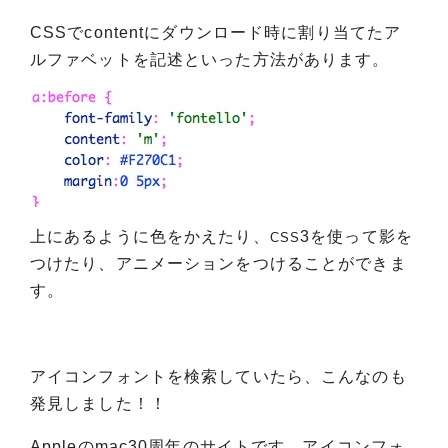
CSSでcontentにダウンロード時に割り当てたア
ルファベットを記述といった方法があります。
上にあるように色をかえたり、
3を使って影を
CSS
つけたり、アニメーションをつけることができま
す。
アイコンフォントを検索していたら、こんなのも
発見しました！！
Appleのmac30周年のサイトです。アイコンフォ