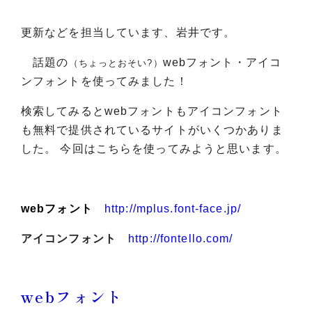
更新などを担当しています、岩井です。
話題
の
webフォント・アイコ
（ちょっとおそい?
）
ンフォントを使ってみました！
検索してみるとwebフォントもアイコンフォント
も無料で提供されているサイトがいくつかありま
した。 今回はこちらを使ってみようと思います。
webフォント
http://mplus.font-face.jp/
アイコンフォント
http://fontello.com/
webフォント