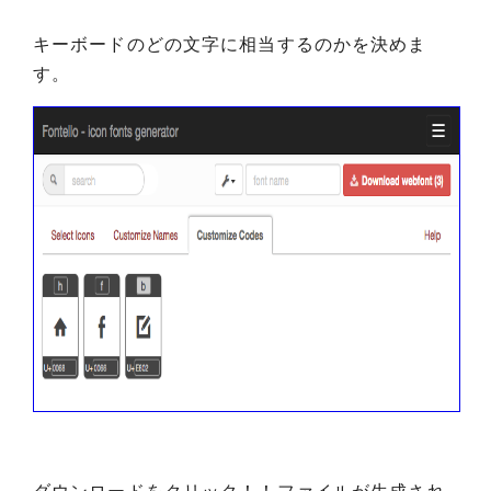
キーボードのどの文字に相当するのかを決めま
す。