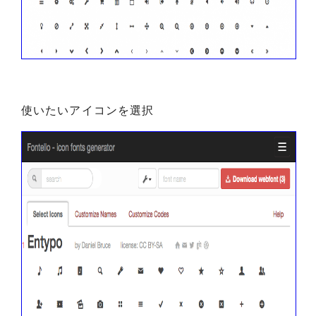
使いたいアイコンを選択