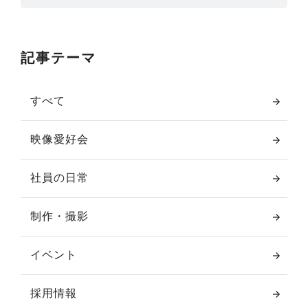
記事テーマ
すべて
映像愛好会
社員の日常
制作・撮影
イベント
採用情報