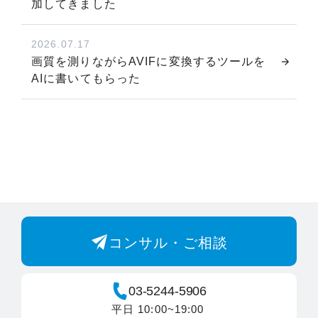
加してきました
2026.07.17
画質を測りながらAVIFに変換するツールを
AIに書いてもらった
コンサル・ご相談
03-5244-5906
平日 10:00~19:00