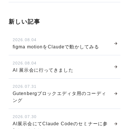
新しい記事
2026.08.04
figma motionをClaudeで動かしてみる
2026.08.04
AI 展示会に行ってきました
2026.07.31
Gutenbergブロックエディタ用のコーディ
ング
2026.07.30
AI展示会にてClaude Codeのセミナーに参