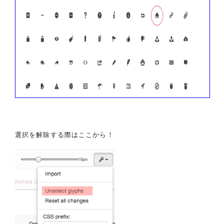
選択を解除する際はここから！