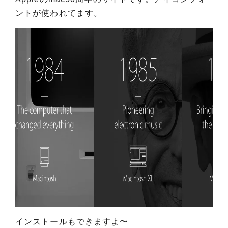
ントが使われてます。
インストールもできますよ〜