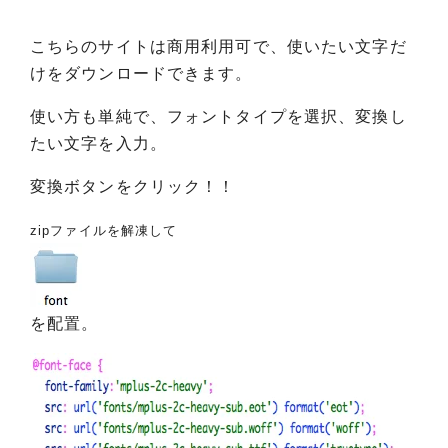
こちらのサイトは商用利用可で、使いたい文字だ
けをダウンロードできます。
使い方も単純で、フォントタイプを選択、変換し
たい文字を入力。
変換ボタンをクリック！！
zipファイルを解凍して
を配置。