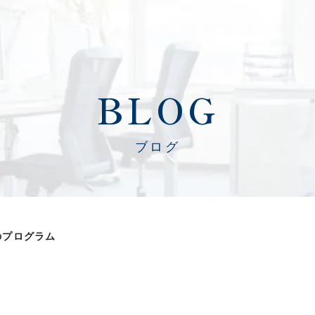
BLOG
ブログ
のプログラム