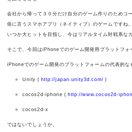
会社から帰って３０分だけ自分のゲーム作りのためコ
俗に言うスマホアプリ（ネイティブ）のゲームですね
いつか大ヒットを目指し、今はリアルタイム対戦系な
そこで、今回はiPhoneでのゲーム開発用プラットフ
iPhoneでのゲーム開発のプラットフォームの代表的
Unity (
http://japan.unity3d.com/
)
cocos2d-iphone (
http://www.cocos2d-ipho
cocos2d-x
ではないでしょうか。