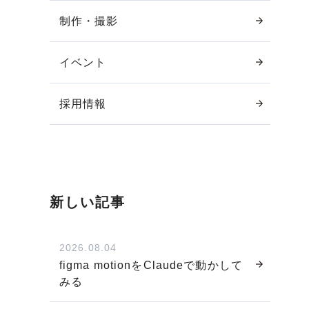
制作・撮影
イベント
採用情報
新しい記事
2026.08.04
figma motionをClaudeで動かして
みる