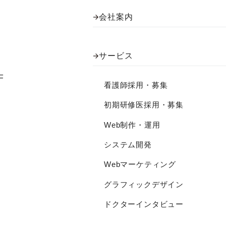
会社案内
サービス
F
看護師採用・募集
初期研修医採用・募集
Web制作・運用
システム開発
Webマーケティング
グラフィックデザイン
ドクターインタビュー