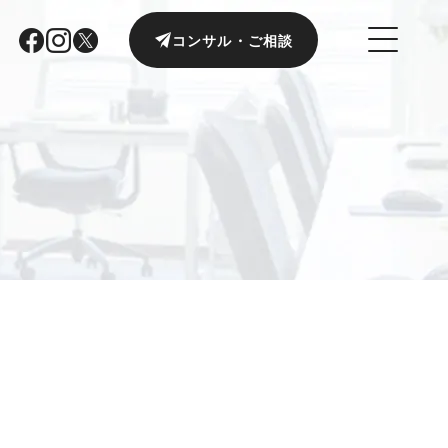
コンサル・ご相談