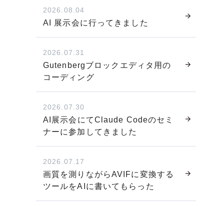
2026.08.04
AI 展示会に行ってきました
2026.07.31
Gutenbergブロックエディタ用の
コーディング
2026.07.30
AI展示会にてClaude Codeのセミ
ナーに参加してきました
2026.07.17
画質を測りながらAVIFに変換する
ツールをAIに書いてもらった