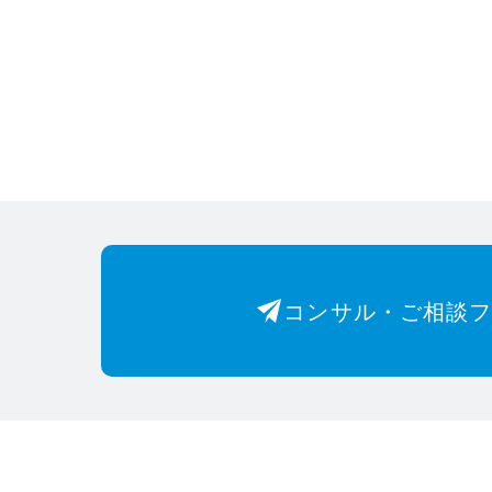
コンサル・ご相談