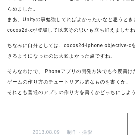
らめました。
まあ、Unityの事勉強してればよかったかなと思うと
cocos2d-xが登場して以来その思いも立ち消えました
ちなみに自分としては、cocos2d-iphone object
きるようになったのは大変よかった点ですね。
そんなわけで、iPhoneアプリの開発方法でも今度書
ゲームの作り方のチュートリアル的なものを書くか、
それとも普通のアプリの作り方を書くかどっちにしよ
2013.08.09
制作・撮影