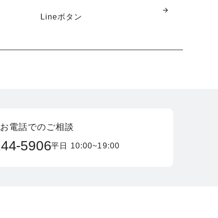
Lineボタン
お電話でのご相談
244-5906
平日 10:00~19:00