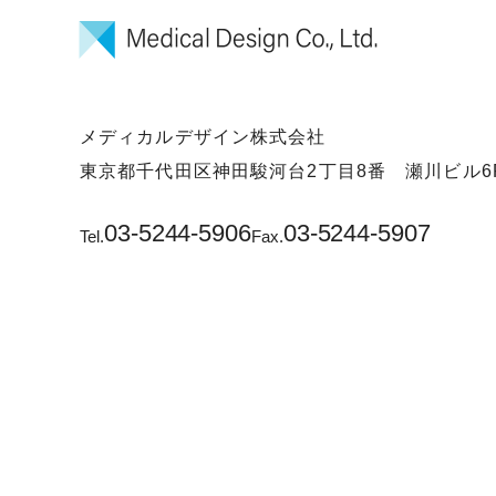
メディカルデザイン株式会社
東京都千代田区神田駿河台2丁目8番 瀬川ビル6
03-5244-5906
03-5244-5907
Tel.
Fax.