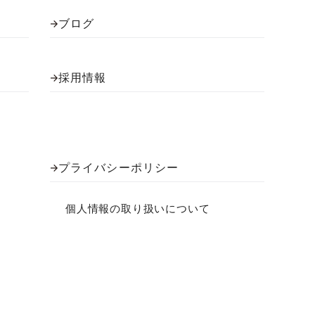
ブログ
採用情報
プライバシーポリシー
個人情報の取り扱いについて