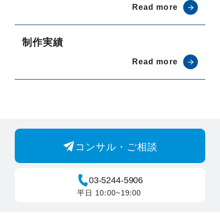
Read more
制作実績
Read more
コンサル・ご相談
03-5244-5906
平日 10:00~19:00