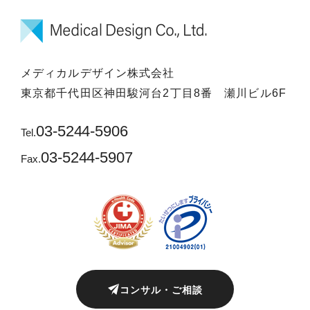
メディカルデザイン株式会社
東京都千代田区神田駿河台2丁目8番 瀬川ビル6F
03-5244-5906
Tel.
03-5244-5907
Fax.
コンサル・ご相談