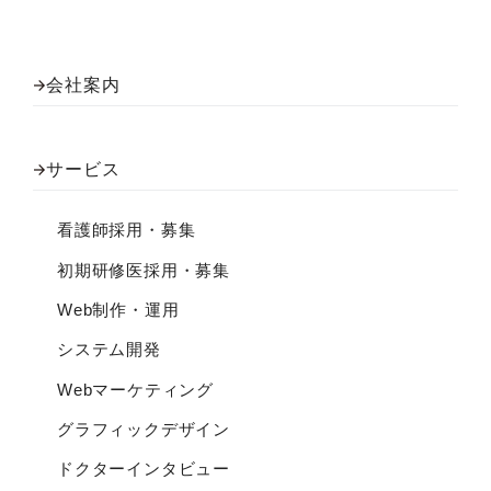
会社案内
サービス
看護師採用・募集
初期研修医採用・募集
Web制作・運用
システム開発
Webマーケティング
グラフィックデザイン
ドクターインタビュー