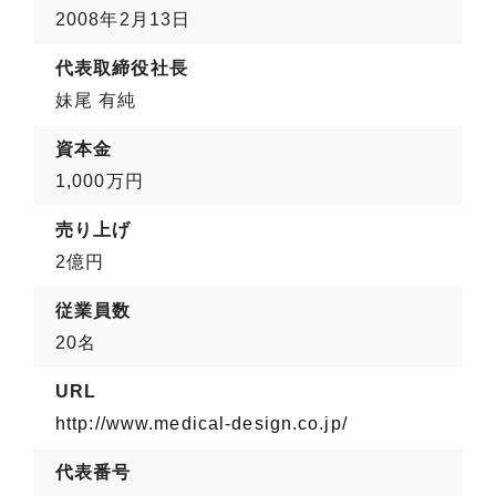
2008年2月13日
代表取締役社長
妹尾 有純
資本金
1,000万円
売り上げ
2億円
従業員数
20名
URL
http://www.medical-design.co.jp/
代表番号