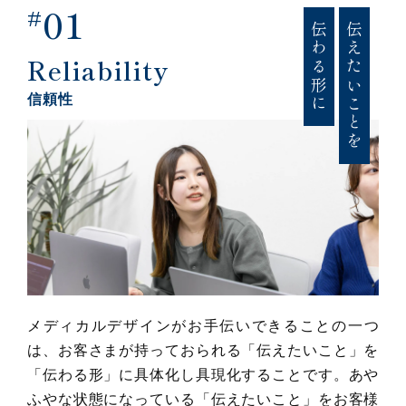
01
#
伝わる形に
伝えたいことを
Reliability
信頼性
メディカルデザインがお手伝いできることの一つ
は、お客さまが持っておられる「伝えたいこと」を
「伝わる形」に具体化し具現化することです。あや
ふやな状態になっている「伝えたいこと」をお客様