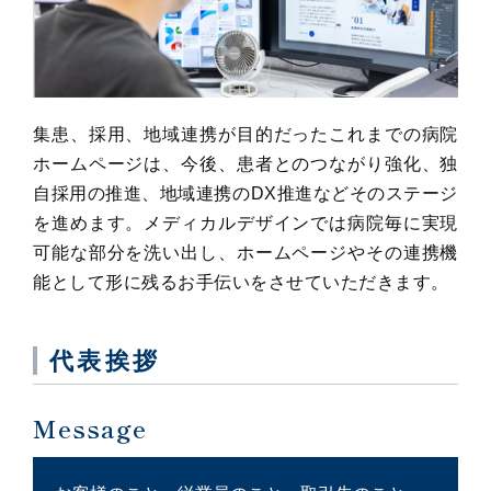
集患、採用、地域連携が目的だったこれまでの病院
ホームページは、今後、患者とのつながり強化、独
自採用の推進、地域連携のDX推進などそのステージ
を進めます。メディカルデザインでは病院毎に実現
可能な部分を洗い出し、ホームページやその連携機
能として形に残るお手伝いをさせていただきます。
代表挨拶
Message