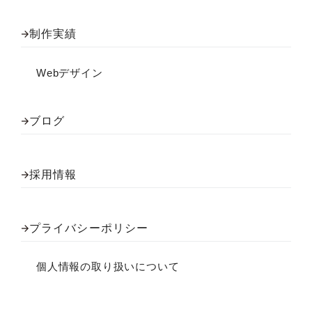
制作実績
Webデザイン
ブログ
採用情報
プライバシーポリシー
個人情報の取り扱いについて