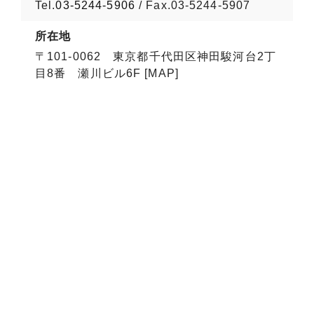
Tel.
03-5244-5906
/ Fax.03-5244-5907
所在地
〒101-0062 東京都千代田区神田駿河台2丁
目8番 瀬川ビル6F [MAP]