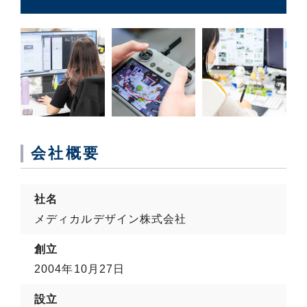
会社概要
社名
メディカルデザイン株式会社
創立
2004年10月27日
設立