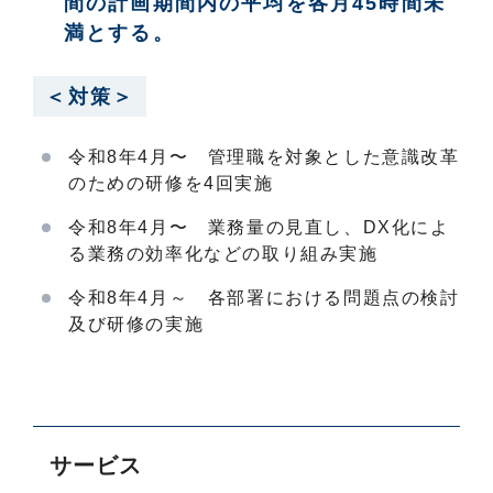
間の計画期間内の平均を各月45時間未
満とする。
＜対策＞
令和8年4月〜 管理職を対象とした意識改革
のための研修を4回実施
令和8年4月〜 業務量の見直し、DX化によ
る業務の効率化などの取り組み実施
令和8年4月～ 各部署における問題点の検討
及び研修の実施
サービス