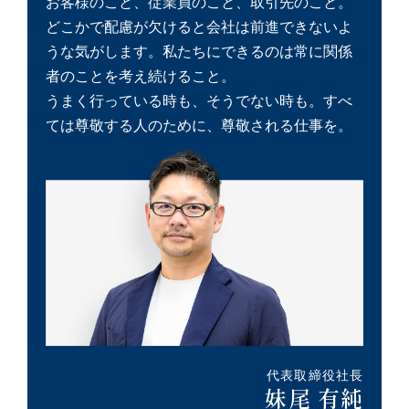
お客様のこと、従業員のこと、取引先のこと。
どこかで配慮が欠けると会社は前進できないよ
うな気がします。
私たちにできるのは常に関係
者のことを考え続けること。
うまく行っている時も、そうでない時も。
すべ
ては尊敬する人のために、尊敬される仕事を。
代表取締役社長
妹尾 有純