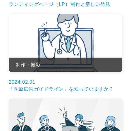
ランディングページ（LP）制作と新しい発見
制作・撮影
2024.02.01
「医療広告ガイドライン」を知っていますか？