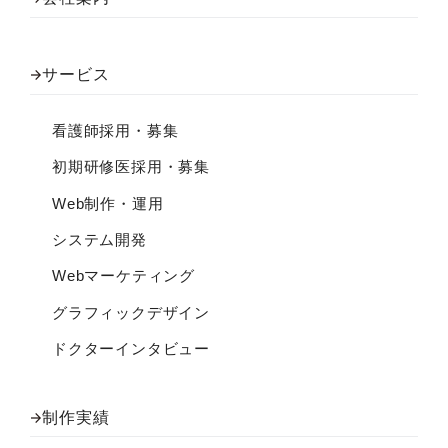
サービス
看護師採用・募集
初期研修医採用・募集
Web制作・運用
システム開発
Webマーケティング
グラフィックデザイン
ドクターインタビュー
制作実績