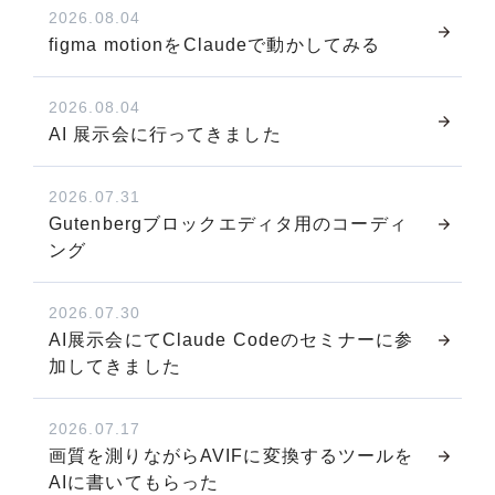
2026.08.04
figma motionをClaudeで動かしてみる
2026.08.04
AI 展示会に行ってきました
2026.07.31
Gutenbergブロックエディタ用のコーディ
ング
2026.07.30
AI展示会にてClaude Codeのセミナーに参
加してきました
2026.07.17
画質を測りながらAVIFに変換するツールを
AIに書いてもらった