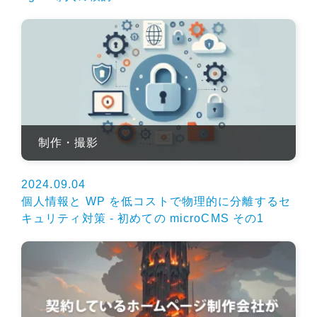
制作・撮影
2024.09.04
個人情報と WP を低コストで物理的に分離するセ
キュリティ対策 - 初めての microCMS その1