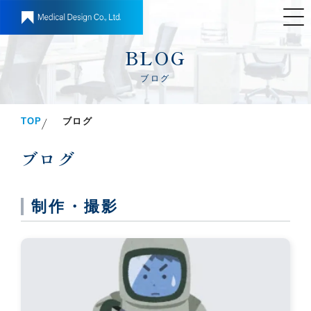
BLOG
ブログ
TOP
ブログ
ブログ
制作・撮影