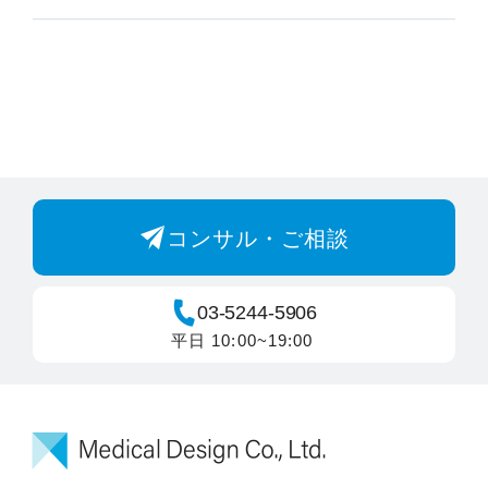
コンサル・ご相談
03-5244-5906
平日 10:00~19:00