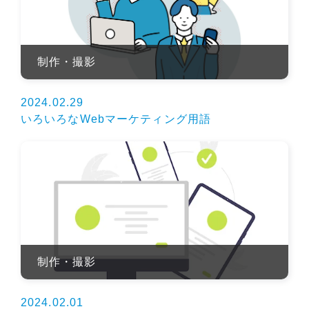
制作・撮影
2024.02.29
いろいろなWebマーケティング用語
制作・撮影
2024.02.01