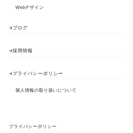
Webデザイン
ブログ
採用情報
プライバシーポリシー
個人情報の取り扱いについて
プライバシーポリシー